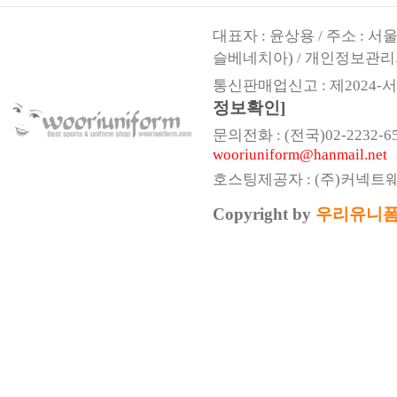
대표자 : 윤상용 / 주소 : 
슬베네치아) / 개인정보관리
통신판매업신고 : 제2024-서울
정보확인]
문의전화 : (전국)02-2232-6541,
wooriuniform@hanmail.net
호스팅제공자 : (주)커넥트
Copyright by
우리유니