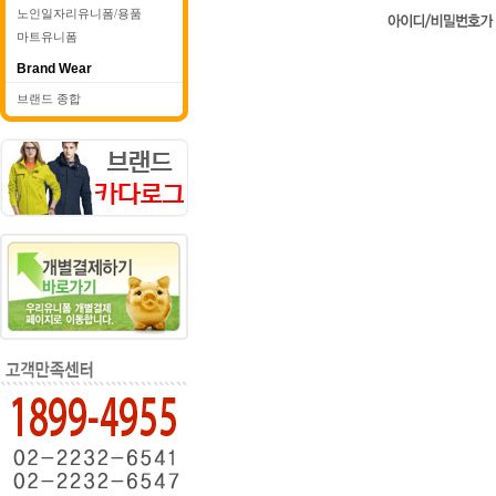
노인일자리유니폼/용품
마트유니폼
Brand Wear
브랜드 종합