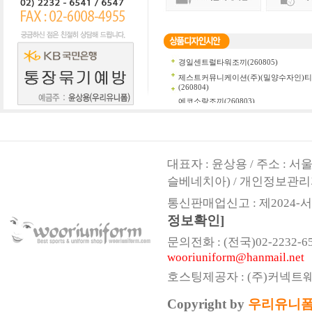
대표자 : 윤상용 / 주소 : 
슬베네치아) / 개인정보관리
통신판매업신고 : 제2024-서울
정보확인]
문의전화 : (전국)02-2232-6541,
wooriuniform@hanmail.net
호스팅제공자 : (주)커넥트
Copyright by
우리유니